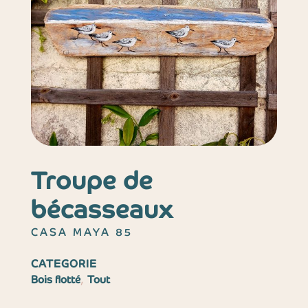
Troupe de
bécasseaux
CASA MAYA 85
CATEGORIE
,
Bois flotté
Tout