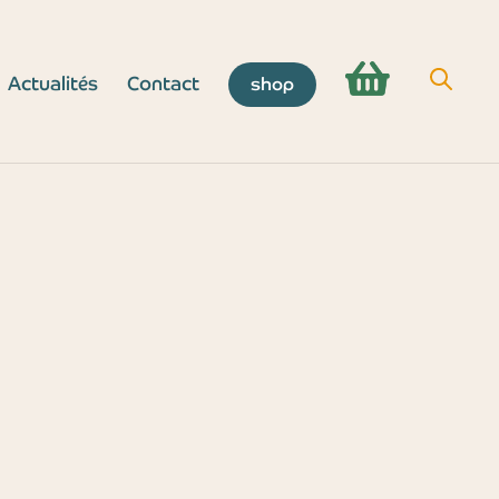
Actualités
Contact
shop