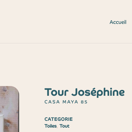
Accueil
Tour Joséphine
CASA MAYA 85
CATEGORIE
,
Toiles
Tout