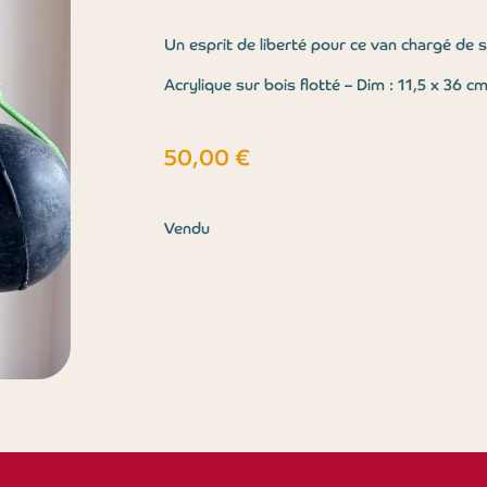
Un esprit de liberté pour ce van chargé de s
Acrylique sur bois flotté – Dim : 11,5 x 36 c
50,00
€
Vendu