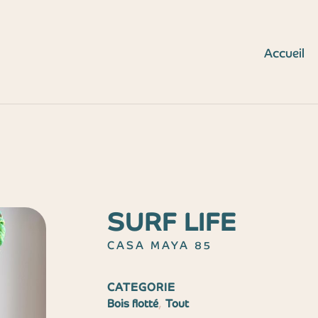
Accueil
SURF LIFE
CASA MAYA 85
CATEGORIE
,
Bois flotté
Tout