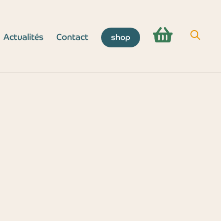
Actualités
Contact
shop