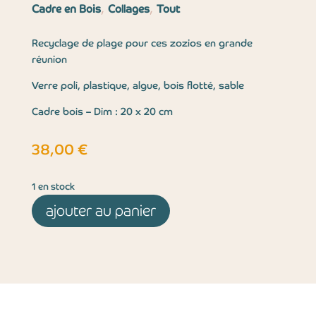
,
,
Cadre en Bois
Collages
Tout
Recyclage de plage pour ces zozios en grande
réunion
Verre poli, plastique, algue, bois flotté, sable
Cadre bois – Dim : 20 x 20 cm
38,00
€
1 en stock
ajouter au panier