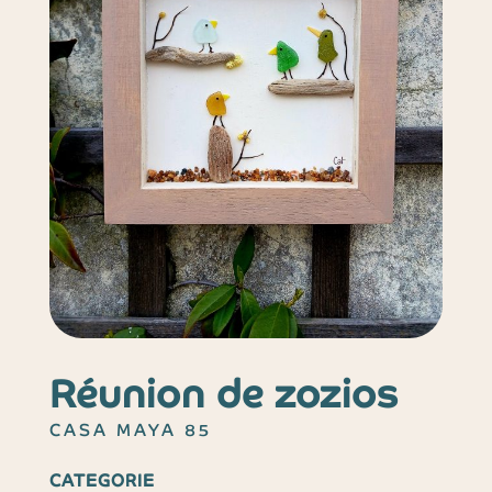
Réunion de zozios
CASA MAYA 85
CATEGORIE