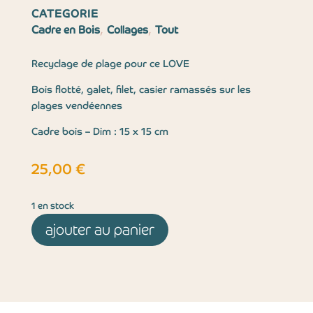
CATEGORIE
,
,
Cadre en Bois
Collages
Tout
Recyclage de plage pour ce LOVE
Bois flotté, galet, filet, casier ramassés sur les
plages vendéennes
Cadre bois – Dim : 15 x 15 cm
25,00
€
1 en stock
ajouter au panier