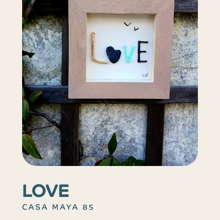
LOVE
CASA MAYA 85