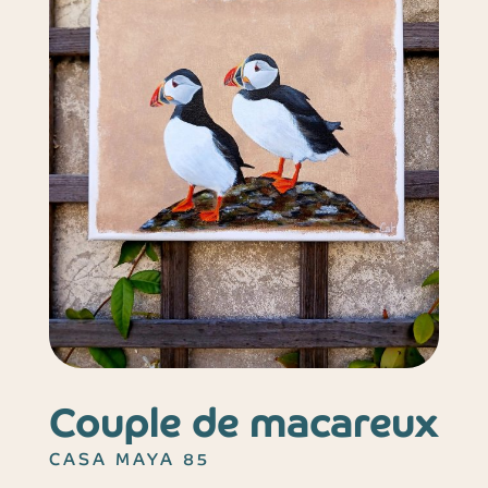
Couple de macareux
CASA MAYA 85