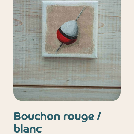
Bouchon rouge /
blanc