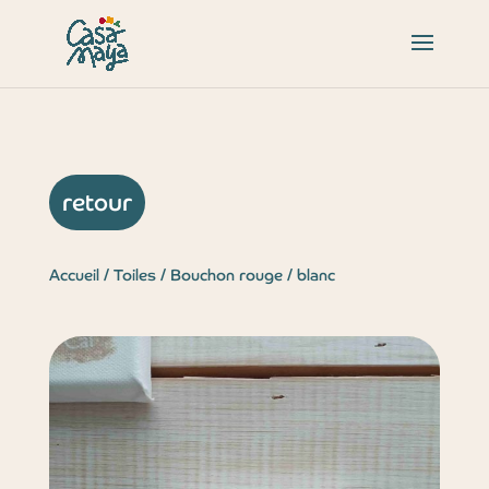
retour
Accueil
/
Toiles
/ Bouchon rouge / blanc