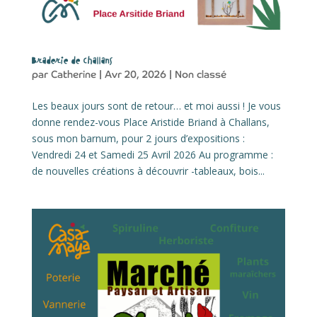
Braderie de Challans
par
Catherine
|
Avr 20, 2026
|
Non classé
Les beaux jours sont de retour… et moi aussi ! Je vous
donne rendez-vous Place Aristide Briand à Challans,
sous mon barnum, pour 2 jours d’expositions :
Vendredi 24 et Samedi 25 Avril 2026 Au programme :
de nouvelles créations à découvrir -tableaux, bois...