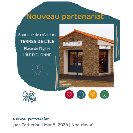
Nouveau partenariat
par
Catherine
|
Mar 5, 2026
|
Non classé