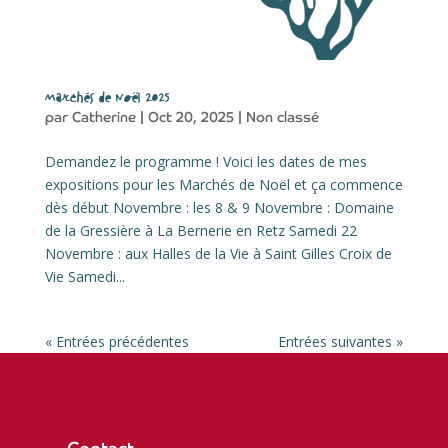
Marchés de Noël 2025
par
Catherine
|
Oct 20, 2025
|
Non classé
Demandez le programme ! Voici les dates de mes
expositions pour les Marchés de Noël et ça commence
dès début Novembre : les 8 & 9 Novembre : Domaine
de la Gressière à La Bernerie en Retz Samedi 22
Novembre : aux Halles de la Vie à Saint Gilles Croix de
Vie Samedi...
« Entrées précédentes
Entrées suivantes »