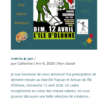
Surprise du jour !
par
Catherine
|
Avr 8, 2026
|
Non classé
Je suis heureuse de vous annoncer ma participation de
dernière minute au Marché Paysan et Artisan de l’Île
d’Olonne, Dimanche 12 avril 2026. Un cadre
exceptionnel au coeur des marais salants, où vous
pourrez découvrir une belle sélection de créations...