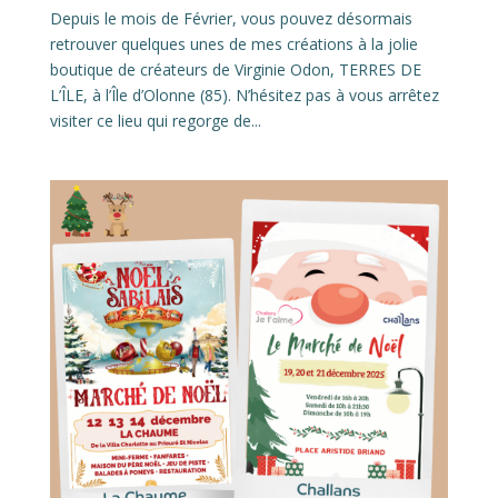
Depuis le mois de Février, vous pouvez désormais
retrouver quelques unes de mes créations à la jolie
boutique de créateurs de Virginie Odon, TERRES DE
L’ÎLE, à l’Île d’Olonne (85). N’hésitez pas à vous arrêtez
visiter ce lieu qui regorge de...