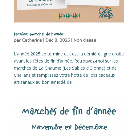
Derniers marchés de l’année
par
Catherine
|
Déc 8, 2025
|
Non classé
L’année 2025 se termine et c’est la dernière ligne droite
avant les fêtes de fin d’année. Retrouvez-moi sur les
marchés de La Chaume (Les Sables d’Olonne) et de
Challans et remplissez votre hotte de jolis cadeaux
artisanaux au bon air iodé de...