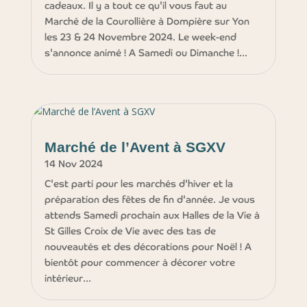
cadeaux. Il y a tout ce qu'il vous faut au
Marché de la Courollière à Dompière sur Yon
les 23 & 24 Novembre 2024. Le week-end
s'annonce animé ! A Samedi ou Dimanche !...
Marché de l’Avent à SGXV
14 Nov 2024
C'est parti pour les marchés d'hiver et la
préparation des fêtes de fin d'année. Je vous
attends Samedi prochain aux Halles de la Vie à
St Gilles Croix de Vie avec des tas de
nouveautés et des décorations pour Noël ! A
bientôt pour commencer à décorer votre
intérieur...