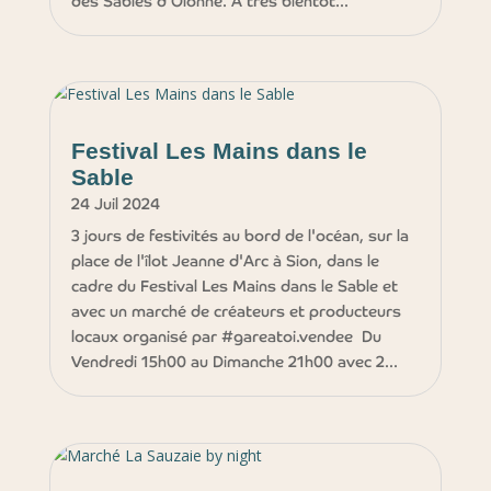
des Sables d'Olonne. A très bientôt...
Festival Les Mains dans le
Sable
24 Juil 2024
3 jours de festivités au bord de l'océan, sur la
place de l'îlot Jeanne d'Arc à Sion, dans le
cadre du Festival Les Mains dans le Sable et
avec un marché de créateurs et producteurs
locaux organisé par #gareatoi.vendee Du
Vendredi 15h00 au Dimanche 21h00 avec 2...