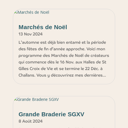
Marchés de Noël
13 Nov 2024
L'automne est déjà bien entamé et la période
des fêtes de fin d'année approche. Voici mon
programme des Marchés de Noël de créateurs
qui commence dès le 16 Nov. aux Halles de St
Gilles Croix de Vie et se termine le 22 Déc. à
Challans. Vous y découvrirez mes dernières...
Grande Braderie SGXV
8 Août 2024