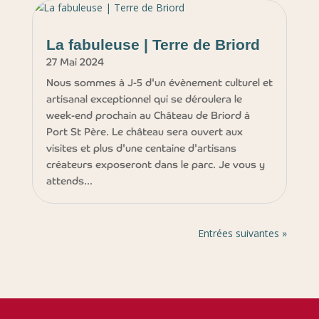
La fabuleuse | Terre de Briord
27 Mai 2024
Nous sommes à J-5 d'un évènement culturel et
artisanal exceptionnel qui se déroulera le
week-end prochain au Château de Briord à
Port St Père. Le château sera ouvert aux
visites et plus d'une centaine d'artisans
créateurs exposeront dans le parc. Je vous y
attends...
Entrées suivantes »