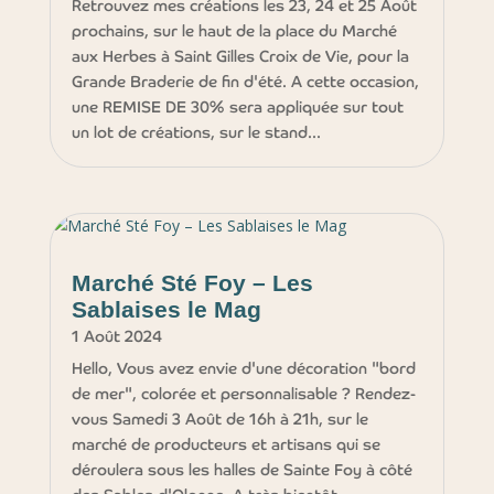
Retrouvez mes créations les 23, 24 et 25 Août
prochains, sur le haut de la place du Marché
aux Herbes à Saint Gilles Croix de Vie, pour la
Grande Braderie de fin d'été. A cette occasion,
une REMISE DE 30% sera appliquée sur tout
un lot de créations, sur le stand...
Marché Sté Foy – Les
Sablaises le Mag
1 Août 2024
Hello, Vous avez envie d'une décoration "bord
de mer", colorée et personnalisable ? Rendez-
vous Samedi 3 Août de 16h à 21h, sur le
marché de producteurs et artisans qui se
déroulera sous les halles de Sainte Foy à côté