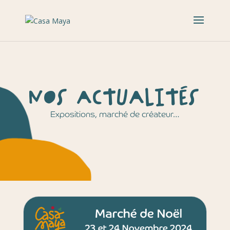
NOS ACTUALITÉS
Expositions, marché de créateur…