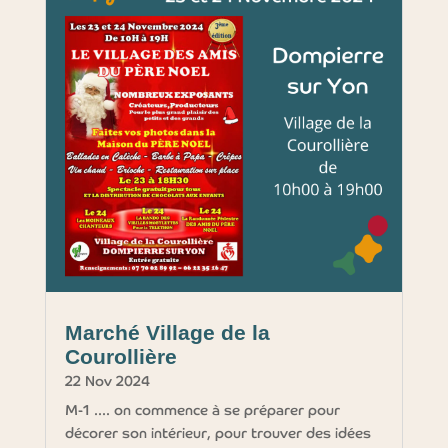
Marché Village de la
Courollière
22 Nov 2024
M-1 .... on commence à se préparer pour
décorer son intérieur, pour trouver des idées