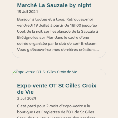
Marché La Sauzaie by night
15 Juil 2024
Bonjour à toutes et à tous, Retrouvez-moi
vendredi 19 Juillet à partir de 18h00 jusqu'au
bout de la nuit sur l'esplanade de la Sauzaie à
Brétignolles sur Mer dans le cadre d'une
soirée organisée par le club de surf Breteam.
Vous y découvrirez mes dernières créations...
Expo-vente OT St Gilles Croix
de Vie
3 Juil 2024
C'est parti pour 2 mois d'expo-vente à la
boutique Les Emplettes de l'OT de St Gilles
Croix de Vie. Vous y trouverez des produits