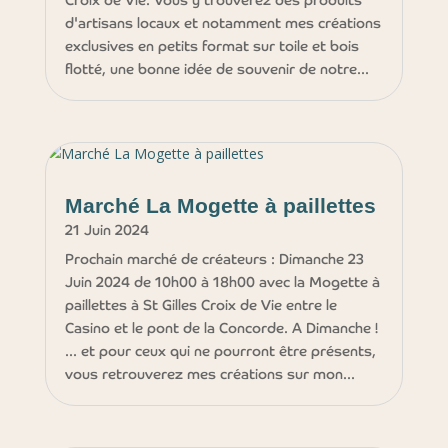
d'artisans locaux et notamment mes créations
exclusives en petits format sur toile et bois
flotté, une bonne idée de souvenir de notre...
Marché La Mogette à paillettes
21 Juin 2024
Prochain marché de créateurs : Dimanche 23
Juin 2024 de 10h00 à 18h00 avec la Mogette à
paillettes à St Gilles Croix de Vie entre le
Casino et le pont de la Concorde. A Dimanche !
... et pour ceux qui ne pourront être présents,
vous retrouverez mes créations sur mon...